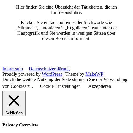
Hier finden Sie eine Übersicht der Tätigkeiten, die ich
für Sie ausführe.
Klicken Sie einfach auf eines der Stichworte wie
„Stimmen“, „Intonieren“, „Regulieren“ usw. unter der
Hauptgrafik und Sie werden in wenigen Sätzen über
diesen Bereich informiert.
Impressum
Datenschutzerklärung
Proudly powered by
WordPress
|
Theme by
MakeWP
Durch die weitere Nutzung der Seite stimmen Sie der Verwendung
von Cookies zu.
Cookie-Einstellungen
Akzeptieren
Schließen
Privacy Overview